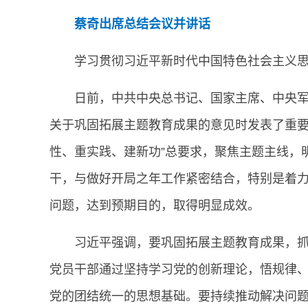
蔡奇出席总结会议并讲话
学习贯彻习近平新时代中国特色社会主义思
日前，中共中央总书记、国家主席、中央
关于巩固拓展主题教育成果的意见时发表了重要
性、重实践、建新功”总要求，聚焦主题主线，
干，与做好开局之年工作紧密结合，特别是着
问题，达到预期目的，取得明显成效。
习近平强调，要巩固拓展主题教育成果，
党员干部通过坚持学习党的创新理论，悟规律
党的团结统一的思想基础。要持续推动解决问