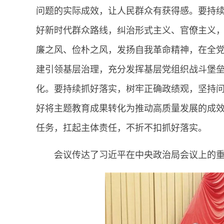
问题的实际成效，让人民群众有获得感。要持续改
好新时代群众路线，纠治形式主义、官僚主义
廉之风、俭朴之风，发扬自我革命精神，在全
建引领基层治理，充分发挥基层党组织战斗堡
化。要持续抓好落实，树牢正确政绩观，坚持
好将主题教育成果转化为推动高质量发展的成
任务，扛起主体责任，不折不扣抓好落实。
会议传达了习近平在中央政治局会议上的