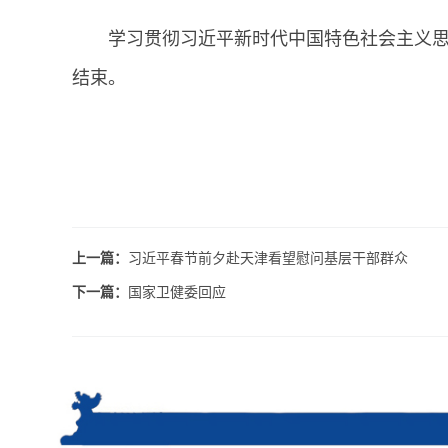
学习贯彻习近平新时代中国特色社会主义思
结束。
上一篇：
习近平春节前夕赴天津看望慰问基层干部群众
下一篇：
国家卫健委回应