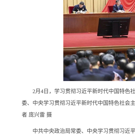
2月4日，学习贯彻习近平新时代中国特色
委、中央学习贯彻习近平新时代中国特色社会
者 庞兴雷 摄
中共中央政治局常委、中央学习贯彻习近