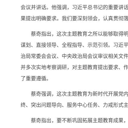
会议并讲话。他强调，习近平总书记的重要讲
果提出明确要求。我们要深刻领会，认真贯彻
蔡奇指出，这次主题教育之所以能够取得
谋划、直接领导、全程指导、示范引领。习近
治局常委会会议、中央政治局会议审议相关文
并多次实地考察调研，对主题教育提出要求、
了重要遵循。
蔡奇强调，这次主题教育为新时代开展党
终、突出问题导向、服务中心任务、力戒形式
蔡奇指出，要不断巩固拓展主题教育成果