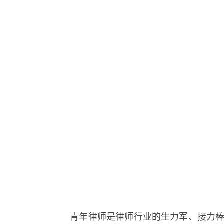
青年律师是律师行业的生力军、接力棒，