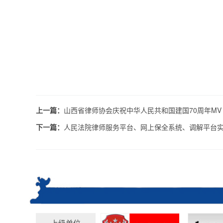
上一篇：
山西省律师协会庆祝中华人民共和国建国70周年MV
下一篇：
人民法院律师服务平台、网上保全系统、调解平台
上级单位