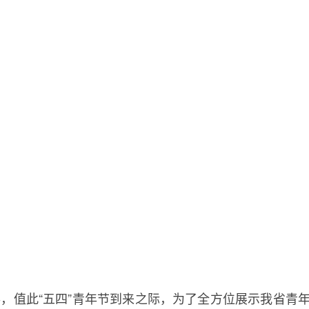
值此“五四”青年节到来之际，为了全方位展示我省青