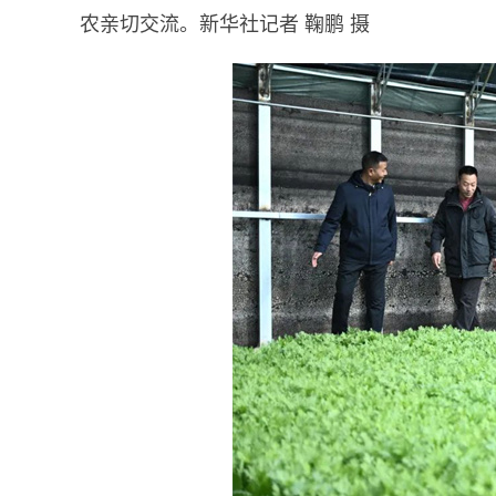
农亲切交流。新华社记者 鞠鹏 摄