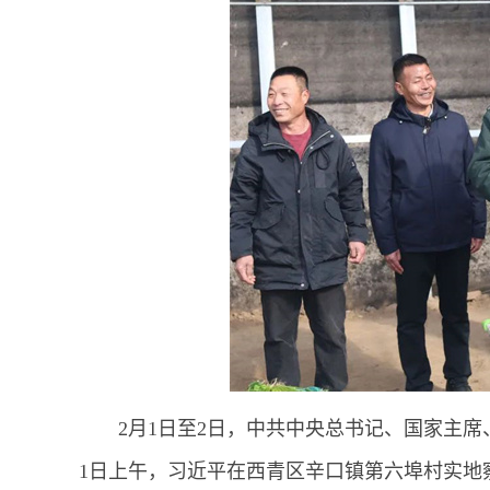
2月1日至2日，中共中央总书记、国家主
1日上午，习近平在西青区辛口镇第六埠村实地