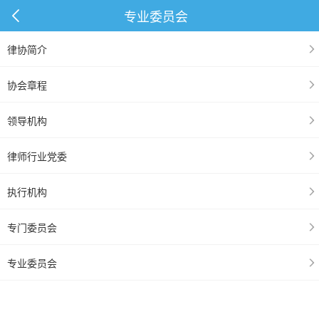
专业委员会
律协简介
协会章程
领导机构
律师行业党委
执行机构
专门委员会
专业委员会