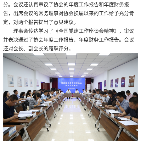
分。会议还认真审议了协会的年度工作报告和年度财务报
告，出席会议的常务理事对协会换届以来的工作给予充分肯
定，对两个报告提出了意见建议。
理事会传达学习了《全国党建工作座谈会精神》，审议
并表决通过了协会年度工作报告、年度财务工作报告。会议
还对会长、副会长的履职评分。