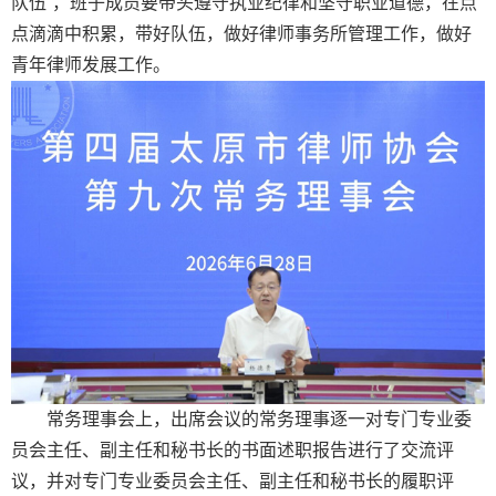
队伍”，班子成员要带头遵守执业纪律和坚守职业道德，在点
点滴滴中积累，带好队伍，做好律师事务所管理工作，做好
青年律师发展工作。
常务理事会上，出席会议的常务理事逐一对专门专业委
员会主任、副主任和秘书长的书面述职报告进行了交流评
议，并对专门专业委员会主任、副主任和秘书长的履职评