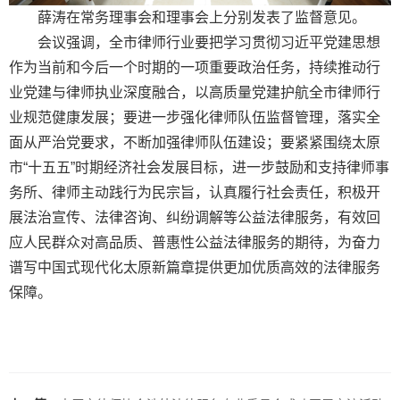
薛涛在常务理事会和理事会上分别发表了监督意见。
会议强调，全市律师行业要把学习贯彻习近平党建思想
作为当前和今后一个时期的一项重要政治任务，持续推动行
业党建与律师执业深度融合，以高质量党建护航全市律师行
业规范健康发展；要进一步强化律师队伍监督管理，落实全
面从严治党要求，不断加强律师队伍建设；要紧紧围绕太原
市“十五五”时期经济社会发展目标，进一步鼓励和支持律师事
务所、律师主动践行为民宗旨，认真履行社会责任，积极开
展法治宣传、法律咨询、纠纷调解等公益法律服务，有效回
应人民群众对高品质、普惠性公益法律服务的期待，为奋力
谱写中国式现代化太原新篇章提供更加优质高效的法律服务
保障。