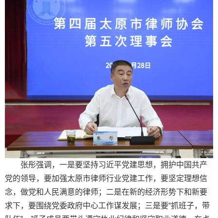
张彤强调，一是要坚持习近平党建思想，拥护中国共产
党的领导，要加强太原市律师行业党建工作，要坚定理想信
念，做党和人民满意的律师；二是在新的经济形势下和新要
求下，要围绕党委政府中心工作谋发展；三是要“抓班子，带