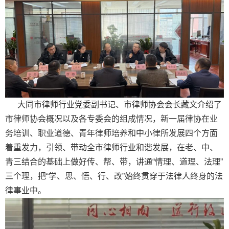
大同市律师行业党委副书记、市律师协会会长藏文介绍了
市律师协会概况以及各专委会的组成情况，新一届律协在业
务培训、职业道德、青年律师培养和中小律所发展四个方面
着重发力，引领、带动全市律师行业和谐发展，在老、中、
青三结合的基础上做好传、帮、带，讲通“情理、道理、法理”
三个理，把“学、思、悟、行、改”始终贯穿于法律人终身的法
律事业中。