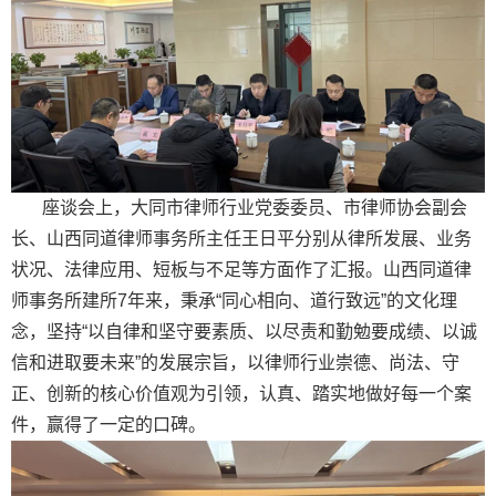
座谈会上，大同市律师行业党委委员、市律师协会副会
长、山西同道律师事务所主任王日平分别从律所发展、业务
状况、法律应用、短板与不足等方面作了汇报。山西同道律
师事务所建所7年来，秉承“同心相向、道行致远”的文化理
念，坚持“以自律和坚守要素质、以尽责和勤勉要成绩、以诚
信和进取要未来”的发展宗旨，以律师行业崇德、尚法、守
正、创新的核心价值观为引领，认真、踏实地做好每一个案
件，赢得了一定的口碑。