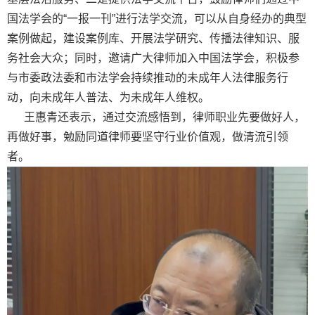
国法学会的“一报一刊”进行法学交流，可以从自身经办的典型
案例做起，建设案例库、开展法学研究、传播法律知识、服
务社会大众；同时，邀请广大律师加入中国法学会，积极参
与市委政法委和市法学会持续推动的未成年人法律服务行
动，向未成年人普法、为未成年人维权。
王惠青还表示，通过交流感悟到，律师职业先要做好人，
再做好事，勉励同道律师要坚守行业价值观，做清流引领
者。