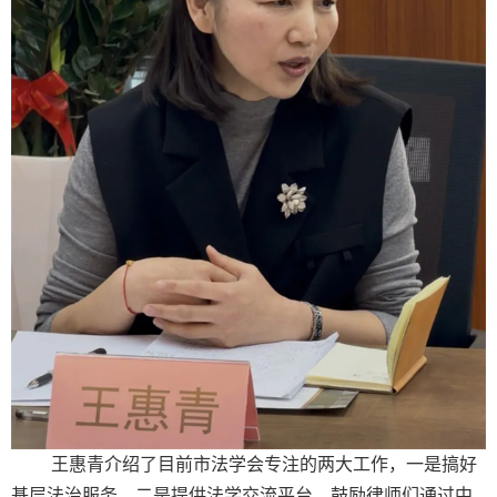
王惠青介绍了目前市法学会专注的两大工作，一是搞好
基层法治服务、二是提供法学交流平台，鼓励律师们通过中