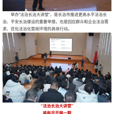
举办“法治长治大讲堂”，是长治市推进更高水平法治长
治、平安长治建设的重要举措，也是回应群众和企业法治需
求、优化法治化营商环境的具体行动。
“法治长治大讲堂”
将每月开展一期