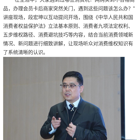
品，办理会员卡后商家突然关门，遇到这些问题该怎么办？”
讲座现场，段宏坤以互动提问开场，围绕《中华人民共和国
消费者权益保护法》立法基本原则、消费者九项法定权利、
五步维权路径、消费避坑技巧等内容，结合当前消费领域新
情况、新问题进行细致讲解，让现场听众对消费维权知识有
了系统清晰的认识。