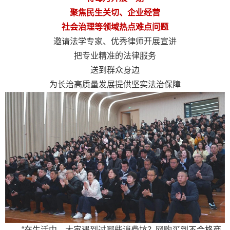
聚焦民生关切、企业经营
社会治理等领域热点难点问题
邀请法学专家、优秀律师开展宣讲
把专业精准的法律服务
送到群众身边
为长治高质量发展提供坚实法治保障
“在生活中，大家遇到过哪些消费坑？网购买到不合格商