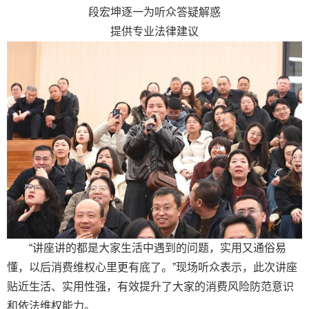
段宏坤逐一为听众答疑解惑
提供专业法律建议
“讲座讲的都是大家生活中遇到的问题，实用又通俗易
懂，以后消费维权心里更有底了。”现场听众表示，此次讲座
贴近生活、实用性强，有效提升了大家的消费风险防范意识
和依法维权能力。