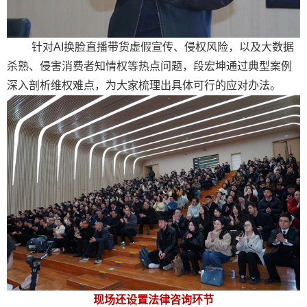
针对AI换脸直播带货虚假宣传、侵权风险，以及大数据
杀熟、侵害消费者知情权等热点问题，段宏坤通过典型案例
深入剖析维权难点，为大家梳理出具体可行的应对办法。
现场还设置法律咨询环节