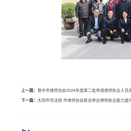
上一篇：
晋中市律师协会2024年度第二批申请律师执业人员
下一篇：
大同市司法局 市律师协会联合举办律师执业能力提