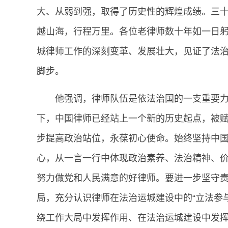
大、从弱到强，取得了历史性的辉煌成绩。三
越山海，行程万里。各位老律师数十年如一日躬
城律师工作的深刻变革、发展壮大，见证了法
脚步。
他强调，律师队伍是依法治国的一支重要力
下，中国律师已经站上一个新的历史起点，被
步提高政治站位，永葆初心使命。始终坚持中
心，从一言一行中体现政治素养、法治精神、价
努力做党和人民满意的好律师。要进一步坚守
局，充分认识律师在法治运城建设中的“立法参
绕工作大局中发挥作用、在法治运城建设中发