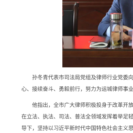
孙冬青代表市司法局党组及律师行业党委
心、接续奋斗、勇毅前行，努力为运城律师事
他指出，全市广大律师积极投身于改革开
在立法、执法、司法、普法全领域发挥着举足
导下，坚持以习近平新时代中国特色社会主义