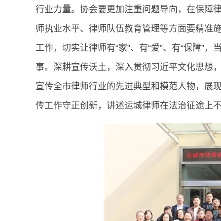
行业力量。协会要更加注重问题导向，在保障
师执业水平、律师队伍教育管理等方面要精准
工作，切实让律师有“家”、有“爱”、有“保障”
事。深耕宣传沃土，深入贯彻习近平文化思想
宣传全市律师行业的先进典型和模范人物，展
传工作守正创新，讲述运城律师在法治征途上