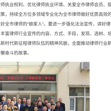
律师执业权利、优化律师执业环境、关爱全市律师会员、
施策，持续全方位多领域专业化为全市律师做好优质高效
，当好全市律师的“娘家人”。要进一步强化法治宣传，讲好
，丰富律师行业宣传的内容、方式、手段，发现、选树、
现新时代新征程律师队伍的精神风貌，全面推动律师行业
不懈奋斗的故事。