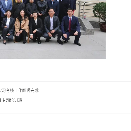
实习考核工作圆满完成
升专题培训班