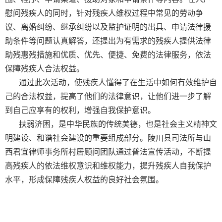
慰问残疾人的同时，针对残疾人维权过程中常见的劳动争
议、离婚纠纷、继承纠纷以及监护证明的出具、申请法律援
助条件等问题认真解答，还提出为有需求的残疾人提供法律
助残惠残措施和优质、优先、便捷、免费的法律服务，依法
保障残疾人合法权益。
通过此次活动，使残疾人懂得了在生活中如何有效维护自
己的合法权益，提高了他们的法律意识，让他们进一步了解
到自己应享有的权利，增强自我保护意识。
扶弱济困，是中华民族的传统美德，也是社会主义精神文
明建设、和谐社会建设的重要组成部分。陵川县司法所与山
西君宜律师事务所村居顾问团队通过普法宣传活动，不断提
高残疾人的依法维权意识和维权能力，提升残疾人自我保护
水平，形成保障残疾人权益的良好社会氛围。