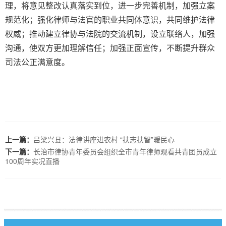
理，将意见整改认真落实到位，进一步完善机制，加强立案
规范化；强化律师与法官的职业共同体意识，共同维护法律
权威；推动建立律协与法院的交流机制，设立联络人，加强
沟通，使双方更加理解信任；加强正面宣传，不断提升群众
司法公正满意度。
上一篇：
吕梁兴县：法律讲座进农村 “扶志扶智”暖民心
下一篇：
长治市律协青年委员会组织全市青年律师观看共青团员成立
100周年实况直播