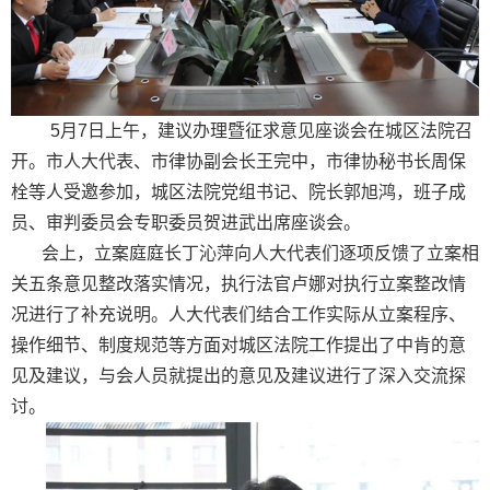
5月7日上午，建议办理暨征求意见座谈会在城区法院召
开。市人大代表、市律协副会长王完中，市律协秘书长周保
栓等人受邀参加，城区法院党组书记、院长郭旭鸿，班子成
员、审判委员会专职委员贺进武出席座谈会。
会上，立案庭庭长丁沁萍向人大代表们逐项反馈了立案相
关五条意见整改落实情况，执行法官卢娜对执行立案整改情
况进行了补充说明。人大代表们结合工作实际从立案程序、
操作细节、制度规范等方面对城区法院工作提出了中肯的意
见及建议，与会人员就提出的意见及建议进行了深入交流探
讨。