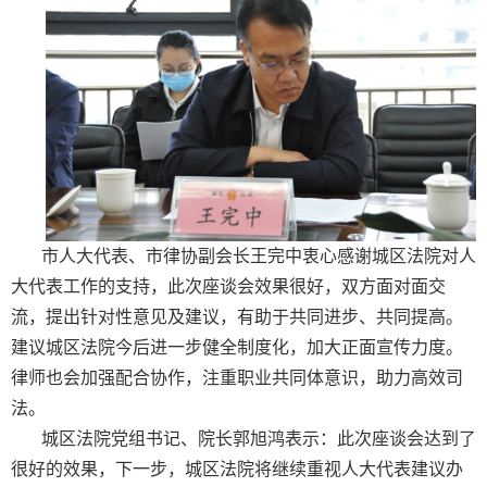
市人大代表、市律协副会长王完中衷心感谢城区法院对人
大代表工作的支持，此次座谈会效果很好，双方面对面交
流，提出针对性意见及建议，有助于共同进步、共同提高。
建议城区法院今后进一步健全制度化，加大正面宣传力度。
律师也会加强配合协作，注重职业共同体意识，助力高效司
法。
城区法院党组书记、院长郭旭鸿表示：此次座谈会达到了
很好的效果，下一步，城区法院将继续重视人大代表建议办