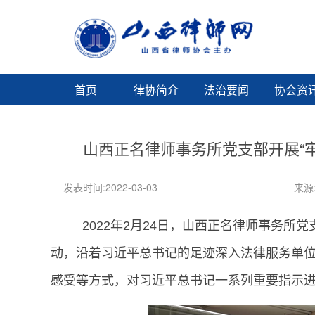
首页
律协简介
法治要闻
协会资
山西正名律师事务所党支部开展“
发表时间:2022-03-03
来源
2022年2月24日，山西正名律师事务所党
动，沿着习近平总书记的足迹深入法律服务单
感受等方式，对习近平总书记一系列重要指示