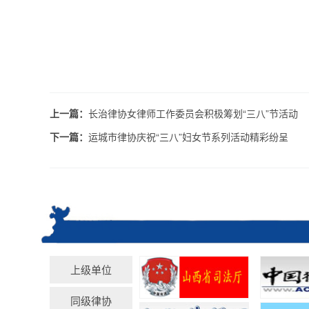
上一篇：
长治律协女律师工作委员会积极筹划“三八”节活动
下一篇：
运城市律协庆祝“三八”妇女节系列活动精彩纷呈
上级单位
同级律协