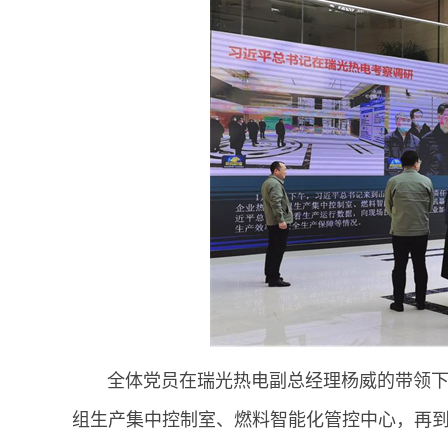
全体党员在瑞光热电副总经理杨威的带领下沿
组生产集中控制室、燃料智能化管控中心，再