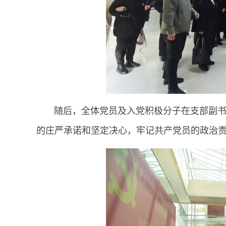
随后，全体党员及入党积极分子在支部副书记
的庄严承诺和坚定决心，牢记共产党员的政治