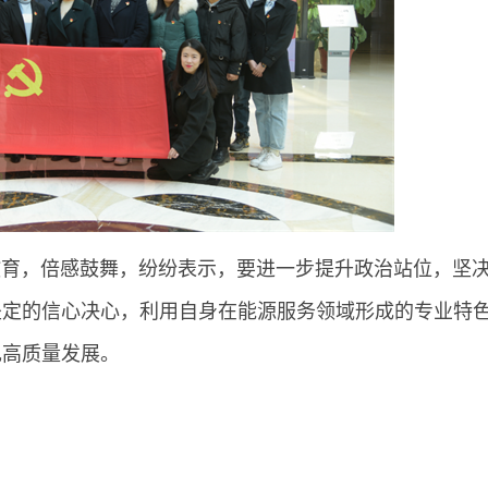
，倍感鼓舞，纷纷表示，要进一步提升政治站位，坚
坚定的信心决心，利用自身在能源服务领域形成的专业特
现高质量发展。