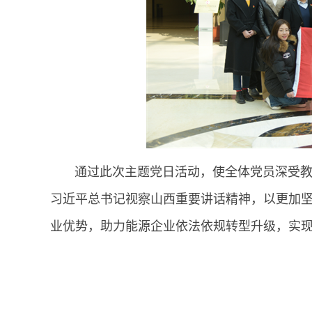
通过此次主题党日活动，使全体党员深受教育
习近平总书记视察山西重要讲话精神，以更加
业优势，助力能源企业依法依规转型升级，实