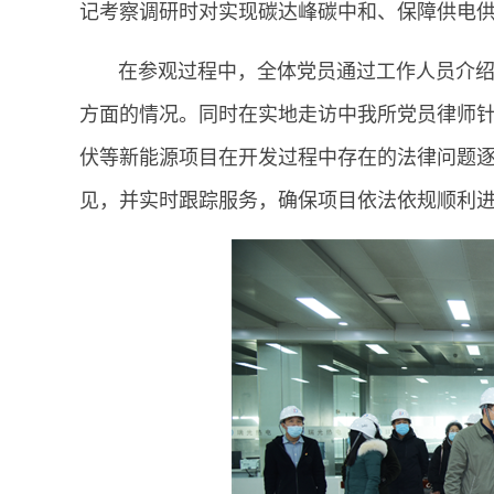
记考察调研时对实现碳达峰碳中和、保障供电
在参观过程中，全体党员通过工作人员介绍了
方面的情况。同时在实地走访中我所党员律师
伏等新能源项目在开发过程中存在的法律问题
见，并实时跟踪服务，确保项目依法依规顺利