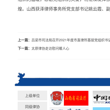
煌。山西获泽律师事务所党支部书记姚云霞、
上一篇：
吕梁市司法局召开2021年度市直律所基层党组织
下一篇：
太原律协走访慰问暖人心
上级单位
同级律协