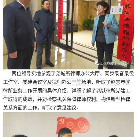
两位领导实地参观了尧城所律师办公大厅、同步录音录像
工作室、党建会议室及律师办公室等场地，听取了赵志琴就
律所业务工作开展的具体介绍，详细了解了尧城律所党建工
作取得的成效，并对检察机关保障律师权利、构建新型检律
关系方面的工作，听取了意见建议。