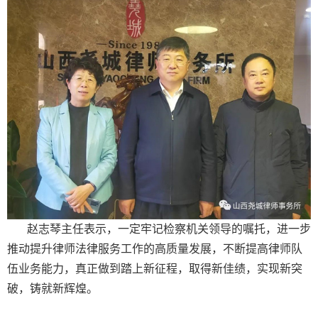
赵志琴主任表示，一定牢记检察机关领导的嘱托，进一步
推动提升律师法律服务工作的高质量发展，不断提高律师队
伍业务能力，真正做到踏上新征程，取得新佳绩，实现新突
破，铸就新辉煌。