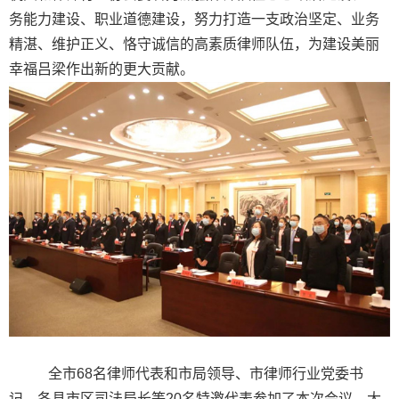
务能力建设、职业道德建设，努力打造一支政治坚定、业务
精湛、维护正义、恪守诚信的高素质律师队伍，为建设美丽
幸福吕梁作出新的更大贡献。
全市68名律师代表和市局领导、市律师行业党委书
记、各县市区司法局长等20名特邀代表参加了本次会议。大