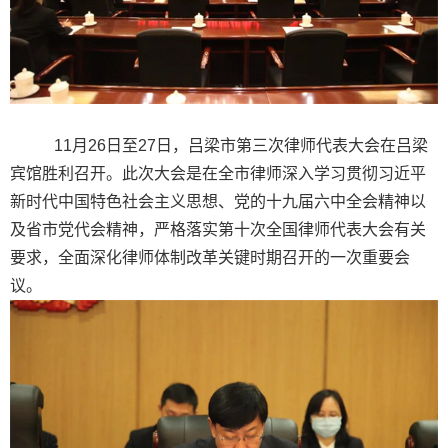
11月26日至27日，吕梁市第三次律师代表大会在吕梁
宾馆胜利召开。此次大会是在全市律师深入学习贯彻习近平
新时代中国特色社会主义思想、党的十九届六中全会精神以
及省市党代会精神，严格落实第十次全国律师代表大会有关
要求，全面深化律师体制改革关键时期召开的一次重要会
议。