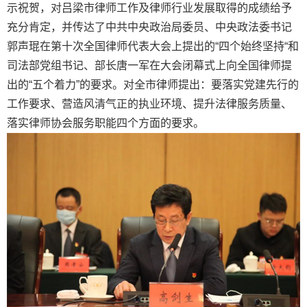
示祝贺，对吕梁市律师工作及律师行业发展取得的成绩给予
充分肯定，并传达了中共中央政治局委员、中央政法委书记
郭声琨在第十次全国律师代表大会上提出的“四个始终坚持“和
司法部党组书记、部长唐一军在大会闭幕式上向全国律师提
出的“五个着力”的要求。对全市律师提出：要落实党建先行的
工作要求、营造风清气正的执业环境、提升法律服务质量、
落实律师协会服务职能四个方面的要求。