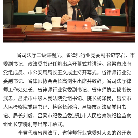
省司法厅二级巡视员、省律师行业党委副书记李君，市
委副书记、政法委书记任凯出席开幕式并讲话。吕梁市政府
党组成员、市公安局局长王文成主持开幕式。省律师行业党
委副书记、省律师协会会长高剑生出席并致辞。省司法厅律
师工作处处长、省律师行业党委副书记、省律师协会秘书长
武忠，吕梁市中级人民法院党组书记、院长杨泽民，吕梁市
人民检察院党组书记、检察长郭鸿，吕梁市司法局党组书
记、局长刘毅，吕梁市纪委监委派驻市人民检察院纪检监察
组组长李晓莉等出席开幕式。
李君代表省司法厅、省律师行业党委对大会的召开表