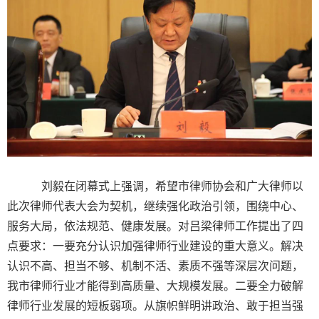
刘毅在闭幕式上强调，希望市律师协会和广大律师以
此次律师代表大会为契机，继续强化政治引领，围绕中心、
服务大局，依法规范、健康发展。对吕梁律师工作提出了四
点要求：一要充分认识加强律师行业建设的重大意义。解决
认识不高、担当不够、机制不活、素质不强等深层次问题，
我市律师行业才能得到高质量、大规模发展。二要全力破解
律师行业发展的短板弱项。从旗帜鲜明讲政治、敢于担当强