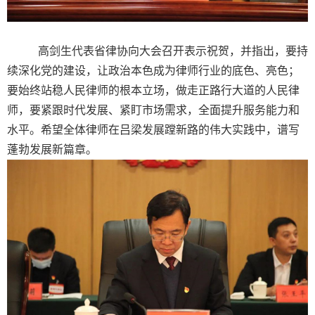
高剑生代表省律协向大会召开表示祝贺，并指出，要持
续深化党的建设，让政治本色成为律师行业的底色、亮色；
要始终站稳人民律师的根本立场，做走正路行大道的人民律
师，要紧跟时代发展、紧盯市场需求，全面提升服务能力和
水平。希望全体律师在吕梁发展蹚新路的伟大实践中，谱写
蓬勃发展新篇章。