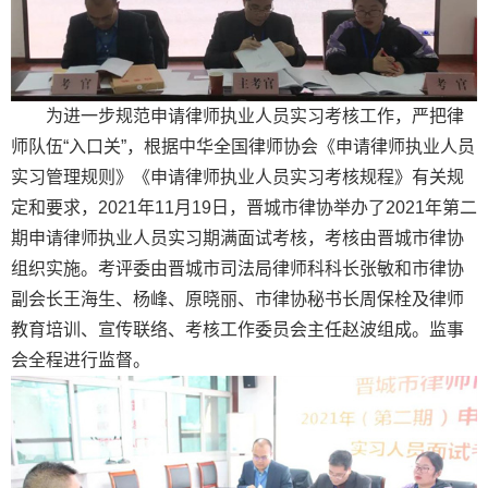
为进一步规范申请律师执业人员实习考核工作，严把律
师队伍“入口关”，根据中华全国律师协会《申请律师执业人员
实习管理规则》《申请律师执业人员实习考核规程》有关规
定和要求，2021年11月19日，晋城市律协举办了2021年第二
期申请律师执业人员实习期满面试考核，考核由晋城市律协
组织实施。考评委由晋城市司法局律师科科长张敏和市律协
副会长王海生、杨峰、原晓丽、市律协秘书长周保栓及律师
教育培训、宣传联络、考核工作委员会主任赵波组成。监事
会全程进行监督。