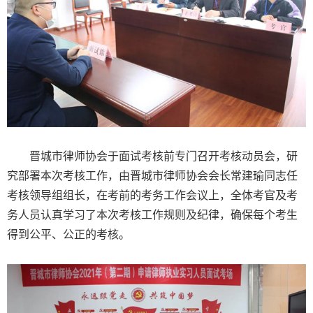
晋城市律师协会于面试考核前专门召开考核动员会，研
究部署本次考核工作，由晋城市律师协会会长常建瑜同志任
考核领导组组长，在考前的考务工作会议上，全体考官及考
务人员认真学习了本次考核工作规则及纪律，确保每个考生
得到公平、公正的考核。