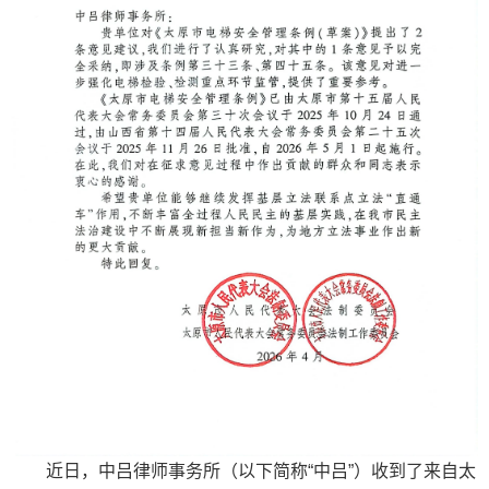
近日，中吕律师事务所（以下简称“中吕”）收到了来自太