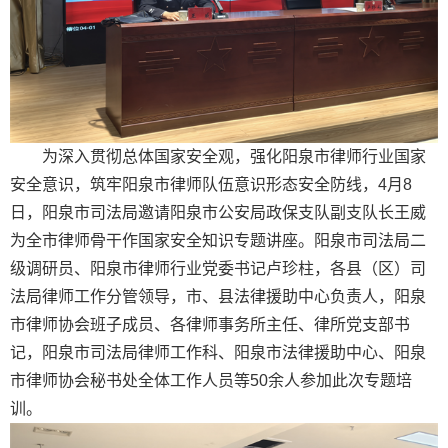
为深入贯彻总体国家安全观，强化阳泉市律师行业国家
安全意识，筑牢阳泉市律师队伍意识形态安全防线，4月8
日，阳泉市司法局邀请阳泉市公安局政保支队副支队长王威
为全市律师骨干作国家安全知识专题讲座。阳泉市司法局二
级调研员、阳泉市律师行业党委书记卢珍柱，各县（区）司
法局律师工作分管领导，市、县法律援助中心负责人，阳泉
市律师协会班子成员、各律师事务所主任、律所党支部书
记，阳泉市司法局律师工作科、阳泉市法律援助中心、阳泉
市律师协会秘书处全体工作人员等50余人参加此次专题培
训。