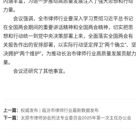
内涵丰富，为进一步推动高质量发展注入了强大思想和行动
力量。
会议强调，全市律师行业要深入学习贯彻习近平总书记
在全国两会期间的重要讲话精神和全国两会精神，切实把思
想和行动统一到党中央决策部署上来，全面落实全国两会有
关报告作出的安排部署，以实际行动坚定捍卫“两个确立”、坚
决拥护“两个维护”，为推动长治市律师行业高质量发展贡献力
量。
会议还研究了其他事宜。
上一篇：
权威发布 | 临汾市律师行业最新数据发布
下一篇：
太原市律师协会刑法专业委员会2025年第一次主任办公会